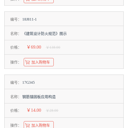
编号：
18J811-1
名称：
《建筑设计防火规范》图示
￥69.00
价格：
￥138.00
操作：
加入购物车
编号：
17G345
名称：
钢筋锚固板应用构造
￥14.00
价格：
￥28.00
操作：
加入购物车