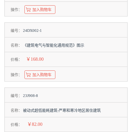
操作：
加入购物车
编号：
24DX002-1
名称：
《建筑电气与智能化通用规范》图示
￥168.00
价格：
操作：
加入购物车
编号：
23J908-8
名称：
被动式超低能耗建筑-严寒和寒冷地区居住建筑
￥82.00
价格：