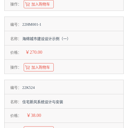
操作：
加入购物车
编号：
22HM001-1
名称：
海绵城市建设设计示例（一）
￥270.00
价格：
操作：
加入购物车
编号：
22K524
名称：
住宅新风系统设计与安装
￥38.00
价格：