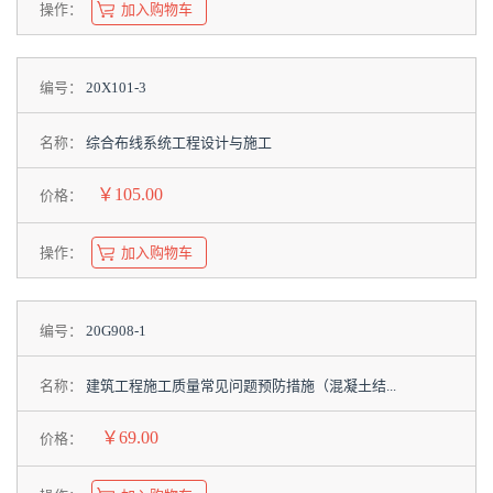
操作：
加入购物车
编号：
20X101-3
名称：
综合布线系统工程设计与施工
￥105.00
价格：
操作：
加入购物车
编号：
20G908-1
名称：
建筑工程施工质量常见问题预防措施（混凝土结...
￥69.00
价格：