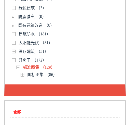
绿色建筑
（3）
防震减灾
（0）
既有建筑改造
（0）
建筑防水
（181）
太阳能光伏
（31）
医疗建筑
（31）
好房子
（172）
标准图集
（129）
国标图集
（86）
全部