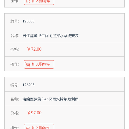
操作：
加入购物车
编号：
19S306
名称：
居住建筑卫生间同层排水系统安装
￥72.00
价格：
操作：
加入购物车
编号：
17S705
名称：
海绵型建筑与小区雨水控制及利用
￥97.00
价格：
操作：
加入购物车