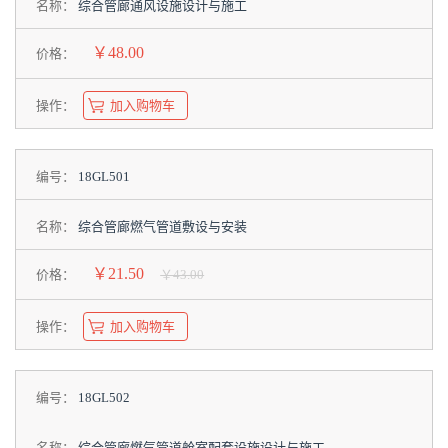
名称：
综合管廊通风设施设计与施工
￥48.00
价格：
操作：
加入购物车
编号：
18GL501
名称：
综合管廊燃气管道敷设与安装
￥21.50
价格：
￥43.00
操作：
加入购物车
编号：
18GL502
名称：
综合管廊燃气管道舱室配套设施设计与施工