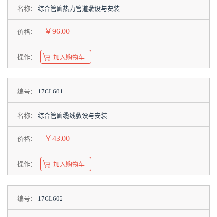
名称：
综合管廊热力管道敷设与安装
￥96.00
价格：
操作：
加入购物车
编号：
17GL601
名称：
综合管廊缆线敷设与安装
￥43.00
价格：
操作：
加入购物车
编号：
17GL602