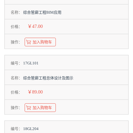
名称：
综合管廊工程BIM应用
￥47.00
价格：
操作：
加入购物车
编号：
17GL101
名称：
综合管廊工程总体设计及图示
￥89.00
价格：
操作：
加入购物车
编号：
18GL204