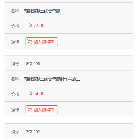
名称：
预制混凝土综合管廊
￥72.00
价格：
操作：
加入购物车
编号：
18GL205
名称：
预制混凝土综合管廊制作与施工
￥54.00
价格：
操作：
加入购物车
编号：
17GL202