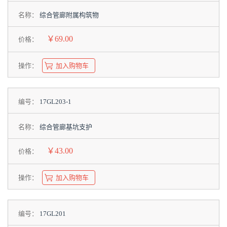
名称：
综合管廊附属构筑物
￥69.00
价格：
操作：
加入购物车
编号：
17GL203-1
名称：
综合管廊基坑支护
￥43.00
价格：
操作：
加入购物车
编号：
17GL201