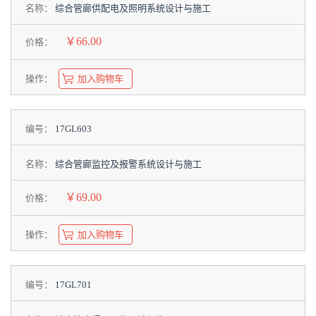
名称：
综合管廊供配电及照明系统设计与施工
￥66.00
价格：
操作：
加入购物车
编号：
17GL603
名称：
综合管廊监控及报警系统设计与施工
￥69.00
价格：
操作：
加入购物车
编号：
17GL701