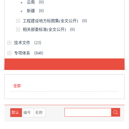
云南
（0）
新疆
（0）
工程建设地方标图集(全文公开)
（0）
相关部委标准(全文公开)
（0）
技术文件
（23）
专项体系
（848）
全部
默认
编号
名称