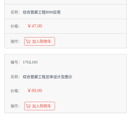
名称：
综合管廊工程BIM应用
￥47.00
价格：
操作：
加入购物车
编号：
17GL101
名称：
综合管廊工程总体设计及图示
￥89.00
价格：
操作：
加入购物车