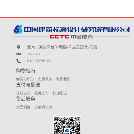
北京市海淀区首体南路9号主语国际2号楼
100048
010-68799100
购物指南
会员与积分
免责条款
联系我们
支付与配送
在线支付
礼券支付
快递配送
售后服务
发票制度
退换货说明