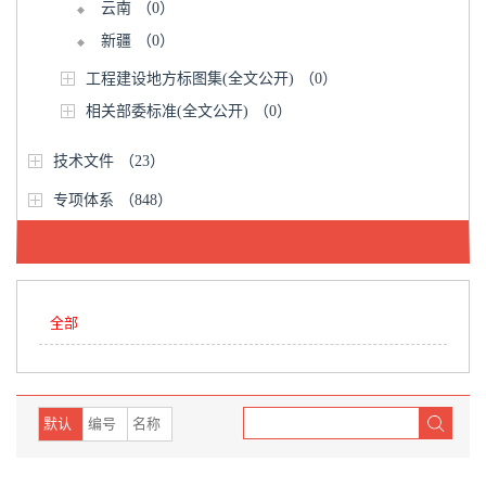
云南
（0）
新疆
（0）
工程建设地方标图集(全文公开)
（0）
相关部委标准(全文公开)
（0）
技术文件
（23）
专项体系
（848）
全部
默认
编号
名称