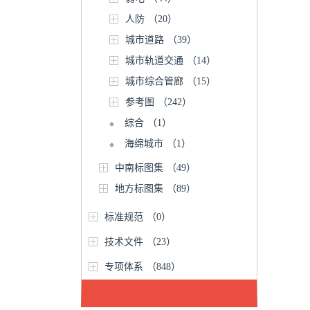
人防
（20）
城市道路
（39）
城市轨道交通
（14）
城市综合管廊
（15）
参考图
（242）
综合
（1）
海绵城市
（1）
中南标图集
（49）
地方标图集
（89）
标准规范
（0）
技术文件
（23）
专项体系
（848）