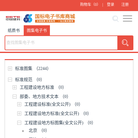
购物车（
0
） |
登录
注册
纸质书
图集电子书
标准图集
（2244）
标准规范
（0）
工程建设地方标准
（0）
部委、地方技术文本
（0）
工程建设标准(全文公开)
（0）
工程建设地方标准(全文公开)
（0）
工程建设地方标图集(全文公开)
（0）
北京
（0）