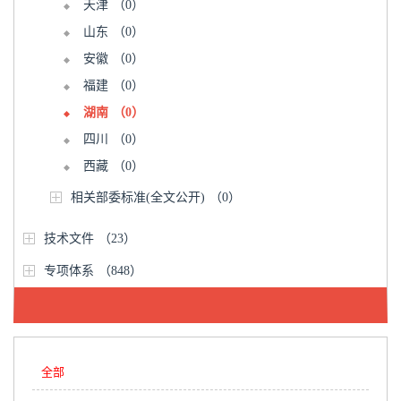
天津
（0）
山东
（0）
安徽
（0）
福建
（0）
湖南
（0）
四川
（0）
西藏
（0）
相关部委标准(全文公开)
（0）
技术文件
（23）
专项体系
（848）
全部