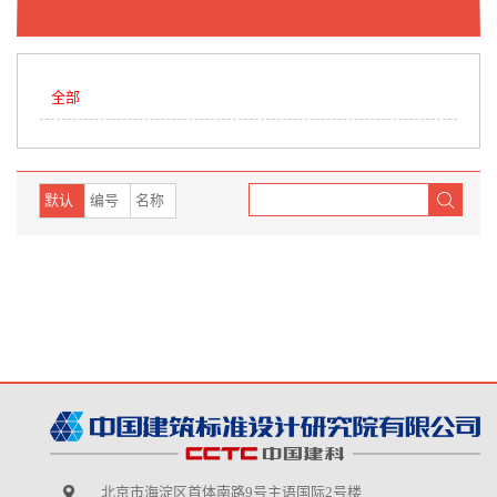
全部
默认
编号
名称
北京市海淀区首体南路9号主语国际2号楼