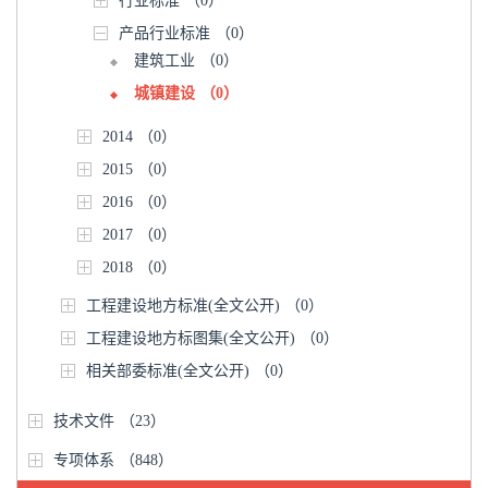
行业标准
（0）
产品行业标准
（0）
建筑工业
（0）
城镇建设
（0）
2014
（0）
2015
（0）
2016
（0）
2017
（0）
2018
（0）
工程建设地方标准(全文公开)
（0）
工程建设地方标图集(全文公开)
（0）
相关部委标准(全文公开)
（0）
技术文件
（23）
专项体系
（848）