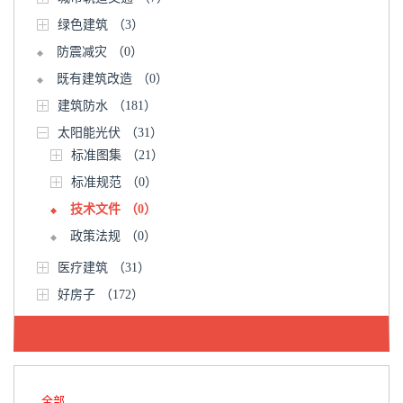
绿色建筑
（3）
防震减灾
（0）
既有建筑改造
（0）
建筑防水
（181）
太阳能光伏
（31）
标准图集
（21）
标准规范
（0）
技术文件
（0）
政策法规
（0）
医疗建筑
（31）
好房子
（172）
全部